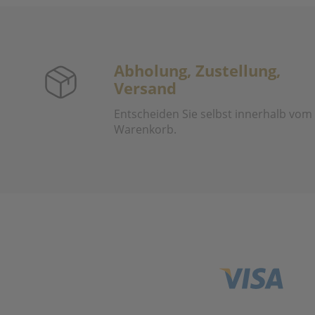
Abholung, Zustellung,
Versand
Entscheiden Sie selbst innerhalb vom
Warenkorb.