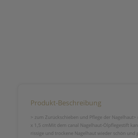
Produkt-Beschreibung
> zum Zurückschieben und Pflege der Nagelhaut> m
x 1,5 cmMit dem canal Nagelhaut-Ölpflegestift kan
rissige und trockene Nagelhaut wieder schön und g