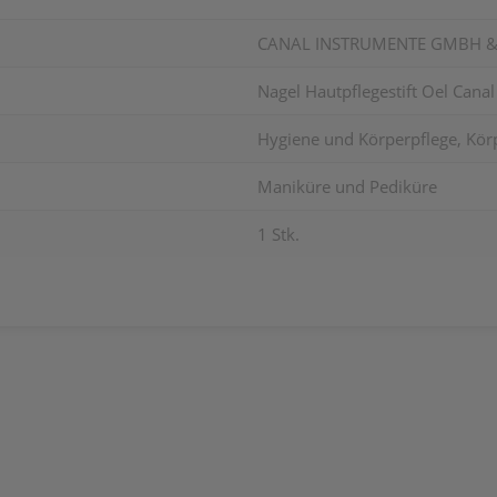
CANAL INSTRUMENTE GMBH &
Nagel Hautpflegestift Oel Canal
Hygiene und Körperpflege, Körp
Maniküre und Pediküre
1 Stk.