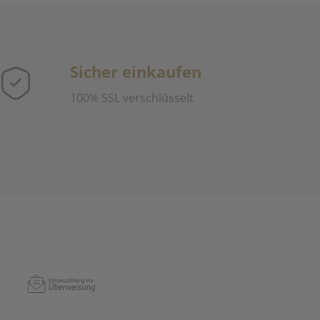
Sicher einkaufen
100% SSL verschlüsselt