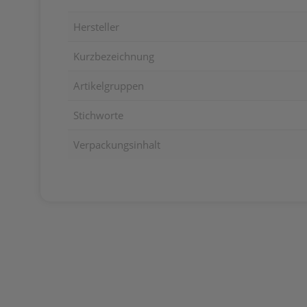
Hersteller
Kurzbezeichnung
Artikelgruppen
Stichworte
Verpackungsinhalt