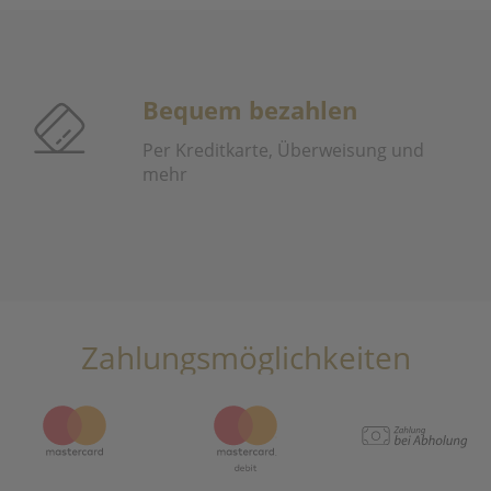
Bequem bezahlen
Per Kreditkarte, Überweisung und
mehr
Zahlungsmöglichkeiten