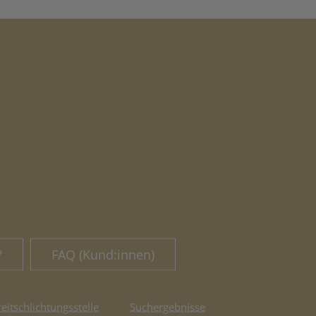
?
FAQ (Kund:innen)
reitschlichtungsstelle
Suchergebnisse