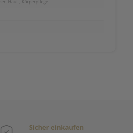
er, Haut-, Körperpflege
Sicher einkaufen