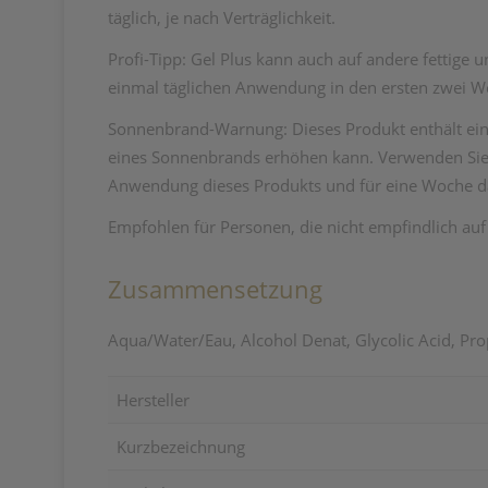
täglich, je nach Verträglichkeit.
Profi-Tipp: Gel Plus kann auch auf andere fettige
einmal täglichen Anwendung in den ersten zwei Woc
Sonnenbrand-Warnung: Dieses Produkt enthält eine
eines Sonnenbrands erhöhen kann. Verwenden Sie 
Anwendung dieses Produkts und für eine Woche d
Empfohlen für Personen, die nicht empfindlich auf
Zusammensetzung
Aqua/Water/Eau, Alcohol Denat, Glycolic Acid, P
Hersteller
Kurzbezeichnung