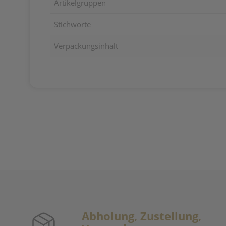
Artikelgruppen
Stichworte
Verpackungsinhalt
Abholung, Zustellung,