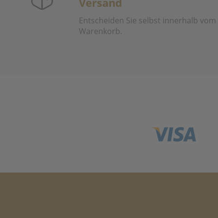
Versand
Entscheiden Sie selbst innerhalb vom
Warenkorb.