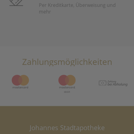
Per Kreditkarte, Überweisung und
mehr
Zahlungsmöglichkeiten
Johannes Stadtapotheke