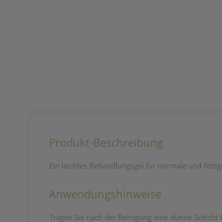
Produkt-Beschreibung
Ein leichtes Behandlungsgel für normale und fetti
Anwendungshinweise
Tragen Sie nach der Reinigung eine dünne Schicht