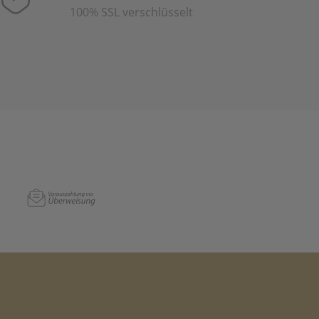
100% SSL verschlüsselt