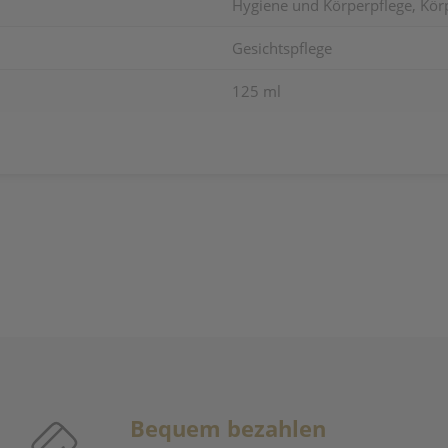
Hygiene und Körperpflege, Körp
Gesichtspflege
125 ml
Bequem bezahlen