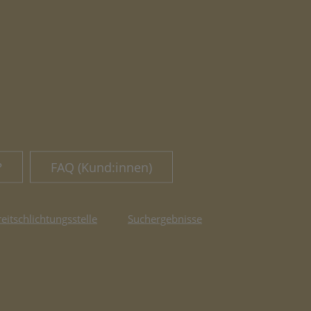
?
FAQ (Kund:innen)
reitschlichtungsstelle
Suchergebnisse