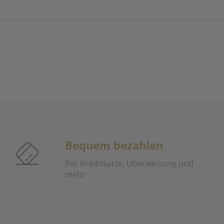
Bequem bezahlen
Per Kreditkarte, Überweisung und
mehr