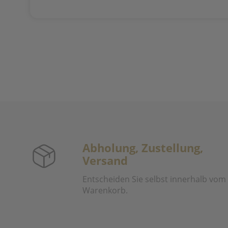
Abholung, Zustellung,
Versand
Entscheiden Sie selbst innerhalb vom
Warenkorb.