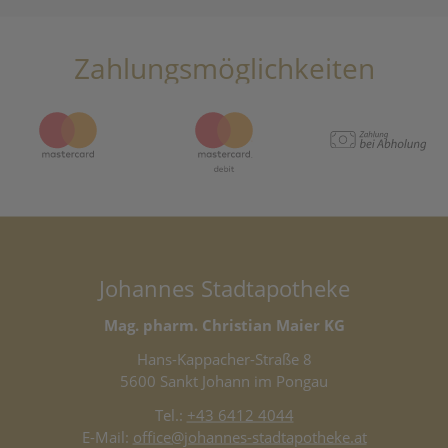
Zahlungsmöglichkeiten
Johannes Stadtapotheke
Mag. pharm. Christian Maier KG
Hans-Kappacher-Straße 8
5600 Sankt Johann im Pongau
Tel.:
+43 6412 4044
E-Mail:
office@johannes-stadtapotheke.at