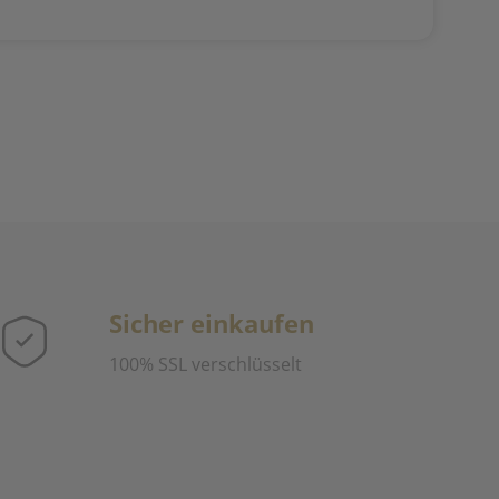
Sicher einkaufen
100% SSL verschlüsselt