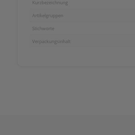
Kurzbezeichnung
Artikelgruppen
Stichworte
Verpackungsinhalt