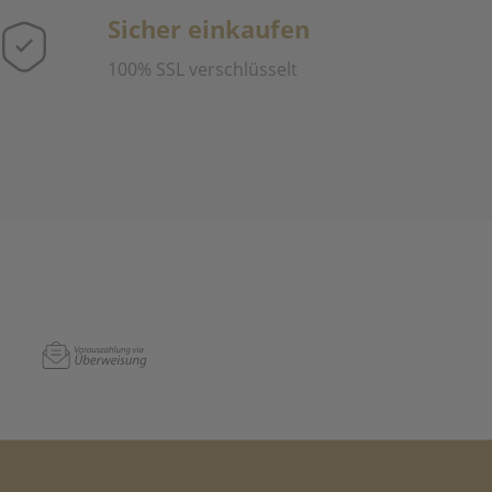
Sicher einkaufen
100% SSL verschlüsselt