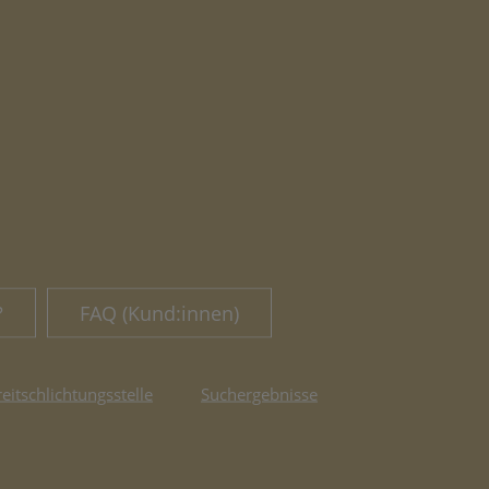
?
FAQ (Kund:innen)
reitschlichtungsstelle
Suchergebnisse