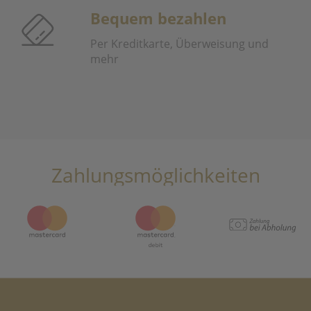
Bequem bezahlen
Per Kreditkarte, Überweisung und
mehr
Zahlungsmöglichkeiten