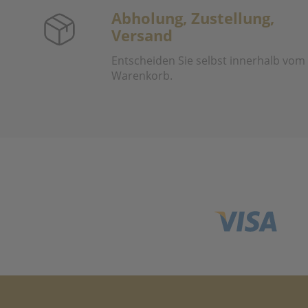
Abholung, Zustellung,
Versand
Entscheiden Sie selbst innerhalb vom
Warenkorb.