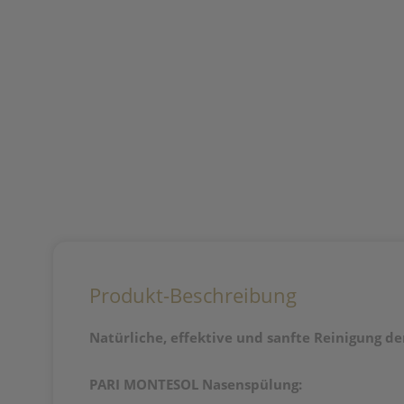
Produkt-Beschreibung
Natürliche, effektive und sanfte Reinigung de
PARI MONTESOL Nasenspülung: