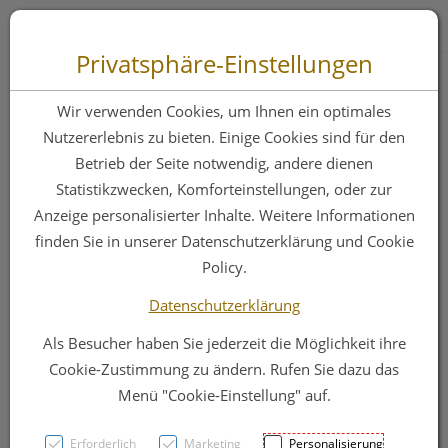
Zum “Inhalt dieser Seite” springen [AK + 0]
Zum Menü “Produkte” springen [AK + 1]
Zum Menü “Über uns / Service” springen [AK + 2]
Zu “Shop-Menüs” springen [AK + 3]
Zum "Barrierefreiheits-Menü" springen [AK + 4]
Zu den “Fusszeilen-Informationen” springen [AK + 5]
Toggle 
Produktsuche
Privatsphäre-Einstellungen
Pedicul Hermal
Wir verwenden Cookies, um Ihnen ein optimales
Fluid 100ml
Nutzererlebnis zu bieten. Einige Cookies sind für den
Betrieb der Seite notwendig, andere dienen
Statistikzwecken, Komforteinstellungen, oder zur
PZN: 3187401
Anzeige personalisierter Inhalte. Weitere Informationen
finden Sie in unserer Datenschutzerklärung und Cookie
Policy.
Datenschutzerklärung
Als Besucher haben Sie jederzeit die Möglichkeit ihre
Cookie-Zustimmung zu ändern. Rufen Sie dazu das
Menü "Cookie-Einstellung" auf.
Erforderlich
Marketing
Personalisierung