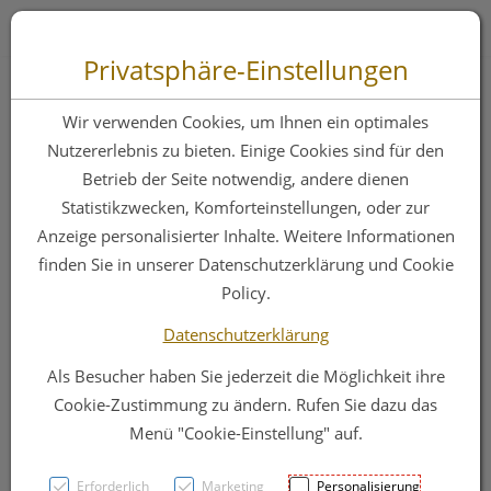
Zum “Inhalt dieser Seite” springen [AK + 0]
Zum Menü “Produkte” springen [AK + 1]
Zum Menü “Über uns / Service” springen [AK + 2]
Zu “Shop-Menüs” springen [AK + 3]
Zum "Barrierefreiheits-Menü" springen [AK + 4]
Zu den “Fusszeilen-Informationen” springen [AK + 5]
Toggle 
Produktsuche
Privatsphäre-Einstellungen
Pferdesalbe Ms
Wir verwenden Cookies, um Ihnen ein optimales
250ml
Nutzererlebnis zu bieten. Einige Cookies sind für den
Betrieb der Seite notwendig, andere dienen
Statistikzwecken, Komforteinstellungen, oder zur
PZN: 2771138
Anzeige personalisierter Inhalte. Weitere Informationen
finden Sie in unserer Datenschutzerklärung und Cookie
Policy.
Datenschutzerklärung
Als Besucher haben Sie jederzeit die Möglichkeit ihre
Cookie-Zustimmung zu ändern. Rufen Sie dazu das
Menü "Cookie-Einstellung" auf.
Erforderlich
Marketing
Personalisierung