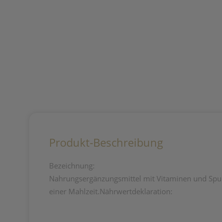
Produkt-Beschreibung
Bezeichnung:
Nahrungsergänzungsmittel mit Vitaminen und Sp
einer Mahlzeit.Nährwertdeklaration: