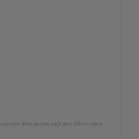
onserviert. Bitte deshalb nach dem Öffnen sofort