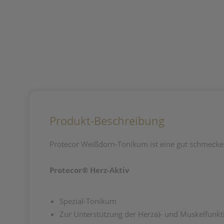
Produkt-Beschreibung
Protecor Weißdorn-Tonikum ist eine gut schmecke
Protecor® Herz-Aktiv
Spezial-Tonikum
Zur Unterstützung der Herza)- und Muskelfunkt