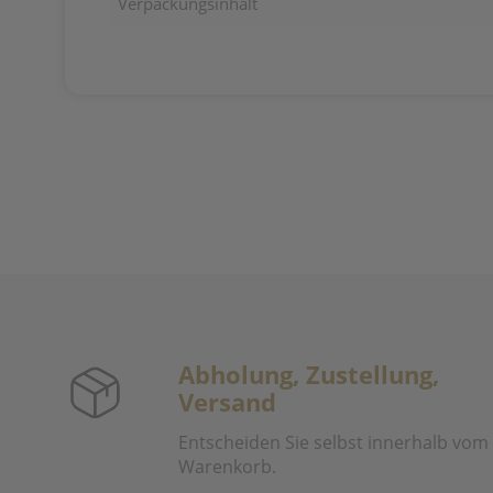
Verpackungsinhalt
Abholung, Zustellung,
Versand
Entscheiden Sie selbst innerhalb vom
Warenkorb.