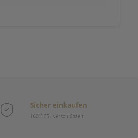
Sicher einkaufen
100% SSL verschlüsselt