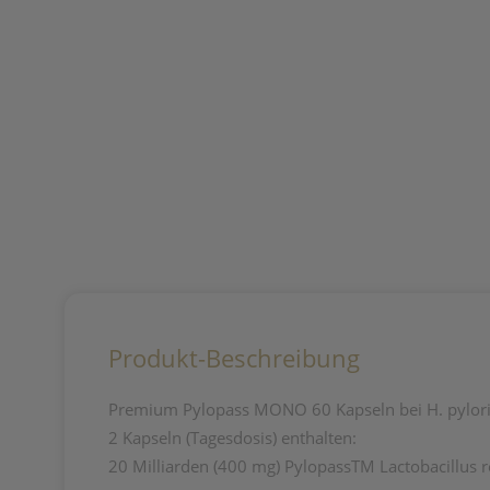
Produkt-Beschreibung
Premium Pylopass MONO 60 Kapseln bei H. pylori
2 Kapseln (Tagesdosis) enthalten:
20 Milliarden (400 mg) PylopassTM Lactobacillus 