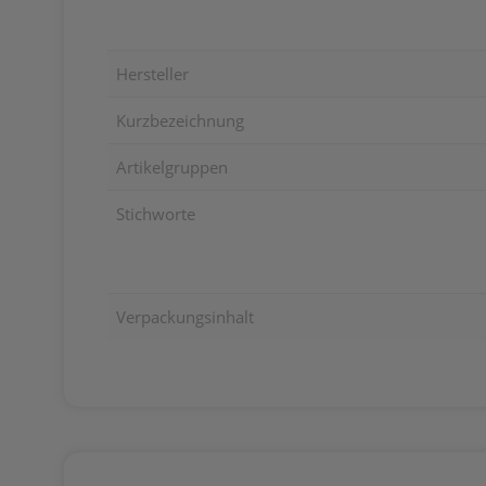
Hersteller
Kurzbezeichnung
Artikelgruppen
Stichworte
Verpackungsinhalt