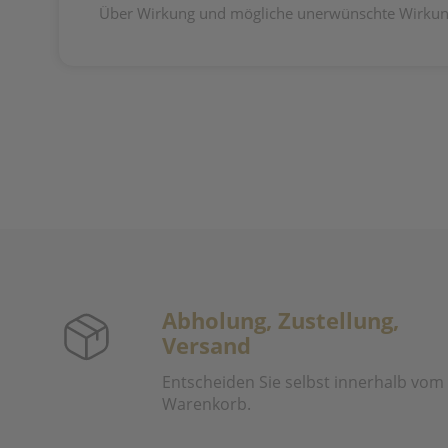
Über Wirkung und mögliche unerwünschte Wirkung
Abholung, Zustellung,
Versand
Entscheiden Sie selbst innerhalb vom
Warenkorb.