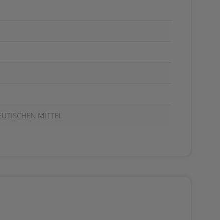
EUTISCHEN MITTEL