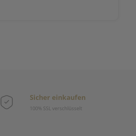
Sicher einkaufen
100% SSL verschlüsselt