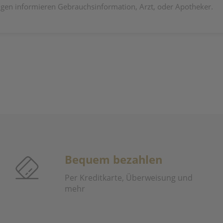
en informieren Gebrauchsinformation, Arzt, oder Apotheker.
Bequem bezahlen
Per Kreditkarte, Überweisung und
mehr