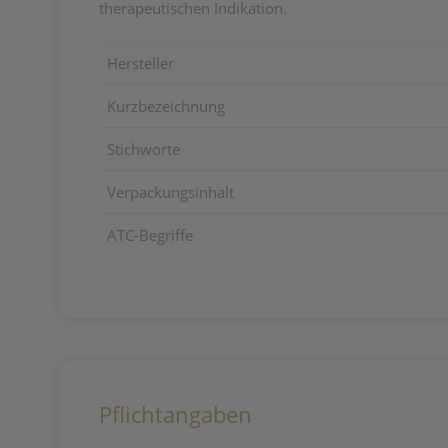
therapeutischen Indikation.
Hersteller
Kurzbezeichnung
Stichworte
Verpackungsinhalt
ATC-Begriffe
Pflichtangaben