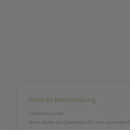
Produkt-Beschreibung
Indikationszusatz
Wann dürfen Sie Quentakehl D5 nicht anwenden?N