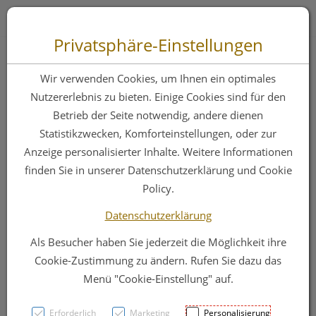
Zum “Inhalt dieser Seite” springen [AK + 0]
Zum Menü “Produkte” springen [AK + 1]
Zum Menü “Über uns / Service” springen [AK + 2]
Zu “Shop-Menüs” springen [AK + 3]
Zum "Barrierefreiheits-Menü" springen [AK + 4]
Zu den “Fusszeilen-Informationen” springen [AK + 5]
Toggle 
Produktsuche
Privatsphäre-Einstellungen
ratioDolor® akut
Wir verwenden Cookies, um Ihnen ein optimales
Ibuprofen 300 mg
Nutzererlebnis zu bieten. Einige Cookies sind für den
Betrieb der Seite notwendig, andere dienen
Filmtabletten
Statistikzwecken, Komforteinstellungen, oder zur
Anzeige personalisierter Inhalte. Weitere Informationen
finden Sie in unserer Datenschutzerklärung und Cookie
PZN: 5536113
Policy.
Datenschutzerklärung
Als Besucher haben Sie jederzeit die Möglichkeit ihre
Cookie-Zustimmung zu ändern. Rufen Sie dazu das
Menü "Cookie-Einstellung" auf.
Erforderlich
Marketing
Personalisierung