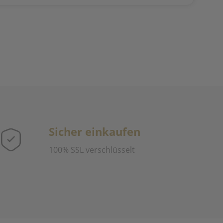
Sicher einkaufen
100% SSL verschlüsselt