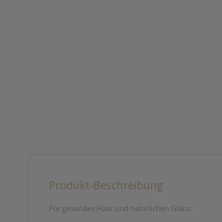
Produkt-Beschreibung
Für gesundes Haar und natürlichen Glanz.