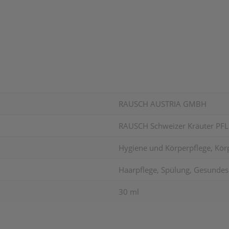
RAUSCH AUSTRIA GMBH
RAUSCH Schweizer Kräuter P
Hygiene und Körperpflege, Körp
Haarpflege, Spülung, Gesundes
30 ml