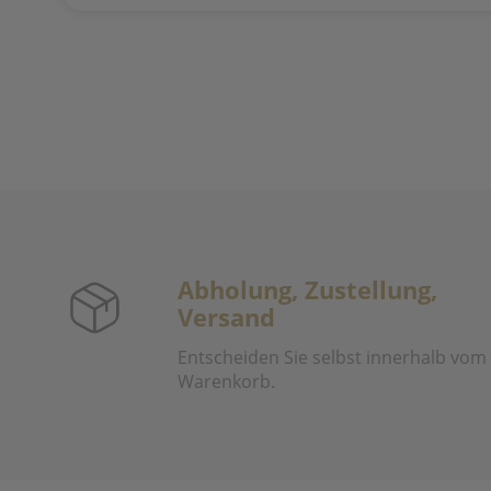
Abholung, Zustellung,
Versand
Entscheiden Sie selbst innerhalb vom
Warenkorb.