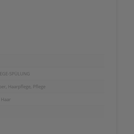
FLEGE-SPÜLUNG
er, Haarpflege, Pflege
 Haar