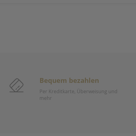
Bequem bezahlen
Per Kreditkarte, Überweisung und
mehr