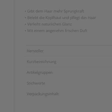
• Gibt dem Haar mehr Sprungkraft
• Belebt die Kopfhaut und pflegt das Haar
• Verleiht natürlichen Glanz
• Mit einem angenehm frischen Duft
Hersteller
Kurzbezeichnung
Artikelgruppen
Stichworte
Verpackungsinhalt