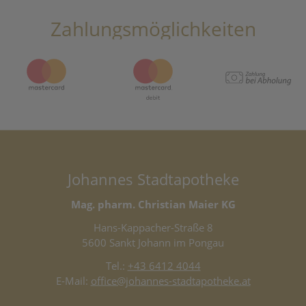
Zahlungsmöglichkeiten
Johannes Stadtapotheke
Mag. pharm. Christian Maier KG
Hans-Kappacher-Straße 8
5600 Sankt Johann im Pongau
Tel.:
+43 6412 4044
E-Mail:
office@johannes-stadtapotheke.at