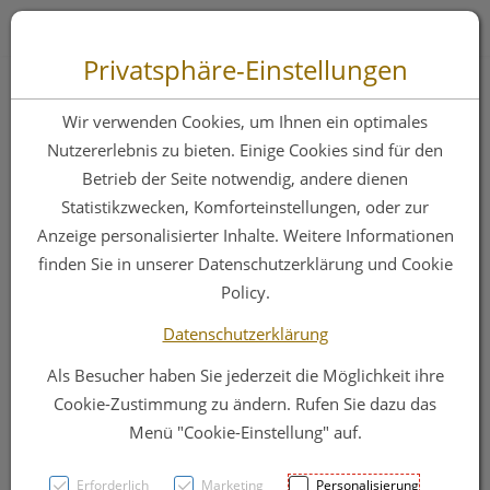
Zum “Inhalt dieser Seite” springen [AK + 0]
Zum Menü “Produkte” springen [AK + 1]
Zum Menü “Über uns / Service” springen [AK + 2]
Zu “Shop-Menüs” springen [AK + 3]
Zum "Barrierefreiheits-Menü" springen [AK + 4]
Zu den “Fusszeilen-Informationen” springen [AK + 5]
Toggle 
Produktsuche
Privatsphäre-Einstellungen
Reinigungs
Wir verwenden Cookies, um Ihnen ein optimales
Schwaemmchen
Nutzererlebnis zu bieten. Einige Cookies sind für den
Betrieb der Seite notwendig, andere dienen
Oval 11,5x 9cm
Statistikzwecken, Komforteinstellungen, oder zur
9352- 2st
Anzeige personalisierter Inhalte. Weitere Informationen
finden Sie in unserer Datenschutzerklärung und Cookie
Policy.
PZN: 4788261
Datenschutzerklärung
Als Besucher haben Sie jederzeit die Möglichkeit ihre
Cookie-Zustimmung zu ändern. Rufen Sie dazu das
Menü "Cookie-Einstellung" auf.
Erforderlich
Marketing
Personalisierung