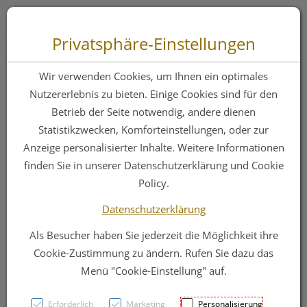
Zum “Inhalt dieser Seite” springen [AK + 0]
Zum Menü “Produkte” springen [AK + 1]
Zum Menü “Über uns / Service” springen [AK + 2]
Zu “Shop-Menüs” springen [AK + 3]
Zum "Barrierefreiheits-Menü" springen [AK + 4]
Zu den “Fusszeilen-Informationen” springen [AK + 5]
Toggle 
Produktsuche
Privatsphäre-Einstellungen
Resource® Energy
Wir verwenden Cookies, um Ihnen ein optimales
200 ml
Nutzererlebnis zu bieten. Einige Cookies sind für den
Betrieb der Seite notwendig, andere dienen
Statistikzwecken, Komforteinstellungen, oder zur
PZN: 3752249
Anzeige personalisierter Inhalte. Weitere Informationen
finden Sie in unserer Datenschutzerklärung und Cookie
Policy.
Datenschutzerklärung
Als Besucher haben Sie jederzeit die Möglichkeit ihre
Cookie-Zustimmung zu ändern. Rufen Sie dazu das
Menü "Cookie-Einstellung" auf.
Erforderlich
Marketing
Personalisierung