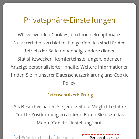
Zum “Inhalt dieser Seite” springen [AK + 0]
Zum Menü “Produkte” springen [AK + 1]
Zum Menü “Über uns / Service” springen [AK + 2]
Zu “Shop-Menüs” springen [AK + 3]
Zum "Barrierefreiheits-Menü" springen [AK + 4]
Zu den “Fusszeilen-Informationen” springen [AK + 5]
Toggle 
Produktsuche
Privatsphäre-Einstellungen
Retterspitz
Wir verwenden Cookies, um Ihnen ein optimales
Badekonzentrat
Nutzererlebnis zu bieten. Einige Cookies sind für den
Betrieb der Seite notwendig, andere dienen
500ml
Statistikzwecken, Komforteinstellungen, oder zur
Anzeige personalisierter Inhalte. Weitere Informationen
finden Sie in unserer Datenschutzerklärung und Cookie
PZN: 3309212
Policy.
Datenschutzerklärung
Als Besucher haben Sie jederzeit die Möglichkeit ihre
Cookie-Zustimmung zu ändern. Rufen Sie dazu das
Menü "Cookie-Einstellung" auf.
Erforderlich
Marketing
Personalisierung