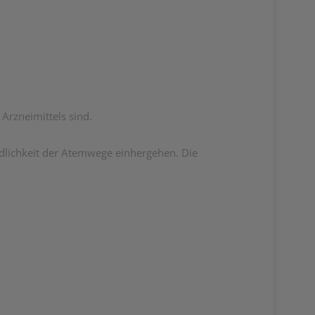
 Arzneimittels sind.
dlichkeit der Atemwege einhergehen. Die