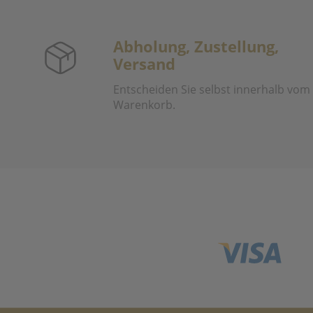
Abholung, Zustellung,
Versand
Entscheiden Sie selbst innerhalb vom
Warenkorb.