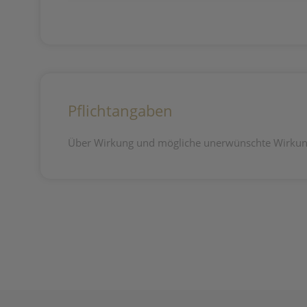
Pflichtangaben
Über Wirkung und mögliche unerwünschte Wirkung