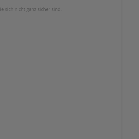
e sich nicht ganz sicher sind.