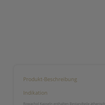
Produkt-Beschreibung
Indikation
Rowachol Kapseln enthalten Bestandteile ätherisch