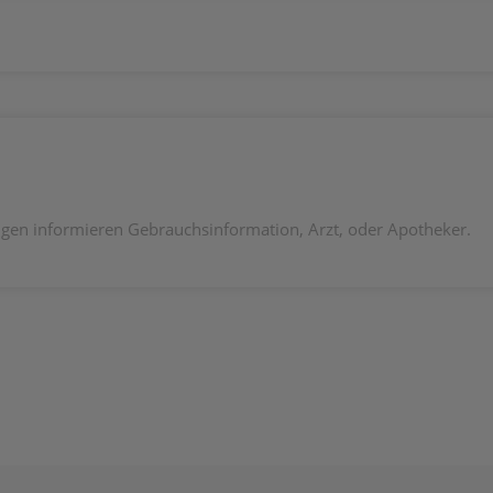
en informieren Gebrauchsinformation, Arzt, oder Apotheker.