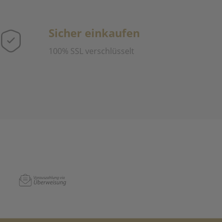
Sicher einkaufen
100% SSL verschlüsselt