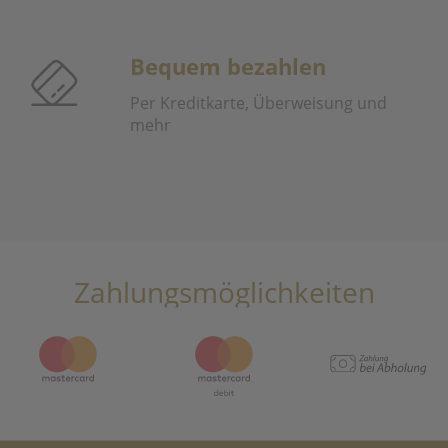
Bequem bezahlen
Per Kreditkarte, Überweisung und
mehr
Zahlungsmöglichkeiten