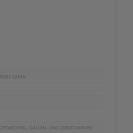
RIEBS GMBH
OFFWECHSEL, GALLEN- UND LEBERTHERAPIE