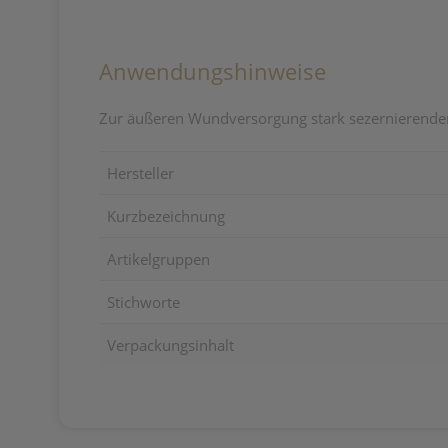
Anwendungshinweise
Zur äußeren Wundversorgung stark sezernierende
Hersteller
Kurzbezeichnung
Artikelgruppen
Stichworte
Verpackungsinhalt