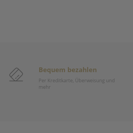
Bequem bezahlen
Per Kreditkarte, Überweisung und
mehr