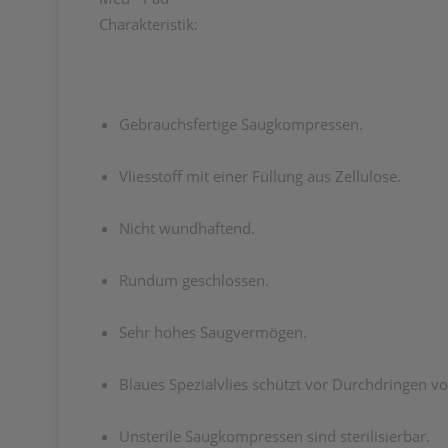
Charakteristik:
Gebrauchsfertige Saugkompressen.
Vliesstoff mit einer Füllung aus Zellulose.
Nicht wundhaftend.
Rundum geschlossen.
Sehr hohes Saugvermögen.
Blaues Spezialvlies schützt vor Durchdringen 
Unsterile Saugkompressen sind sterilisierbar.