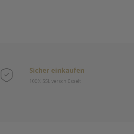
Sicher einkaufen
100% SSL verschlüsselt