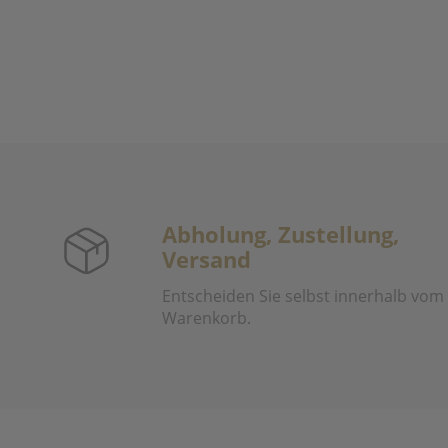
Abholung, Zustellung,
Versand
Entscheiden Sie selbst innerhalb vom
Warenkorb.