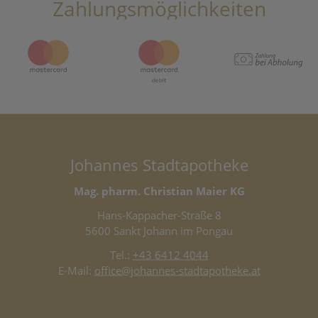
Zahlungsmöglichkeiten
Johannes Stadtapotheke
Mag. pharm. Christian Maier KG
Hans-Kappacher-Straße 8
5600 Sankt Johann im Pongau
Tel.:
+43 6412 4044
E-Mail:
office@johannes-stadtapotheke.at