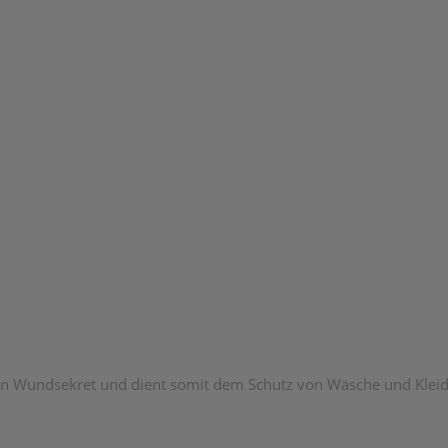
von Wundsekret und dient somit dem Schutz von Wäsche und Klei