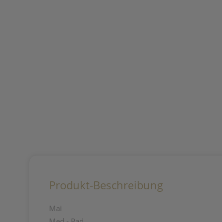
Produkt-Beschreibung
Mai
Med - Pad