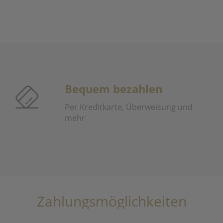
Bequem bezahlen
Per Kreditkarte, Überweisung und
mehr
Zahlungsmöglichkeiten