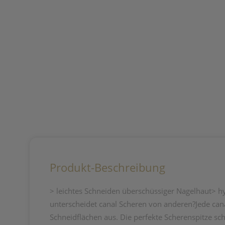
Produkt-Beschreibung
> leichtes Schneiden überschüssiger Nagelhaut> hy
unterscheidet canal Scheren von anderen?Jede can
Schneidflächen aus. Die perfekte Scherenspitze sch