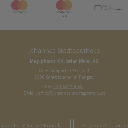
Johannes Stadtapotheke
Mag. pharm. Christian Maier KG
Hans-Kappacher-Straße 8
5600 Sankt Johann im Pongau
Tel.:
+43 6412 4044
E-Mail:
office@johannes-stadtapotheke.at
ngszeiten / Karte / Kontakt
Fragen / Probleme