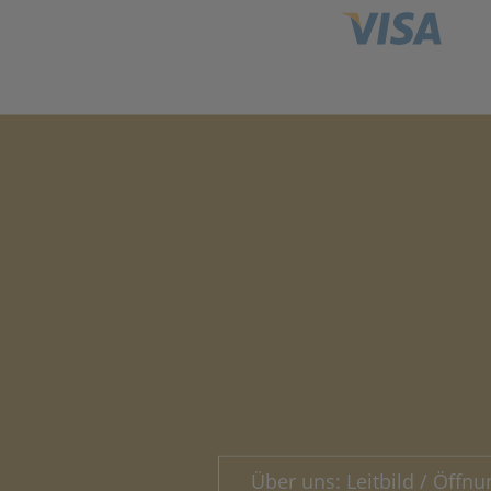
Über uns: Leitbild / Öffnu