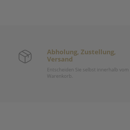
Abholung, Zustellung,
Versand
Entscheiden Sie selbst innerhalb vom
Warenkorb.