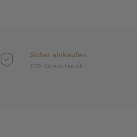
Sicher einkaufen
100% SSL verschlüsselt