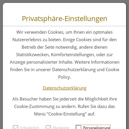
Zum “Inhalt dieser Seite” springen [AK + 0]
Zum Menü “Produkte” springen [AK + 1]
Zum Menü “Über uns / Service” springen [AK + 2]
Zu “Shop-Menüs” springen [AK + 3]
Zum "Barrierefreiheits-Menü" springen [AK + 4]
Zu den “Fusszeilen-Informationen” springen [AK + 5]
Toggle 
Produktsuche
Privatsphäre-Einstellungen
Schlauchverband
Wir verwenden Cookies, um Ihnen ein optimales
Tricofix 20m Gr E Nr
Nutzererlebnis zu bieten. Einige Cookies sind für den
Betrieb der Seite notwendig, andere dienen
0219700 1st
Statistikzwecken, Komforteinstellungen, oder zur
Anzeige personalisierter Inhalte. Weitere Informationen
finden Sie in unserer Datenschutzerklärung und Cookie
PZN: 0635141
Policy.
Datenschutzerklärung
Als Besucher haben Sie jederzeit die Möglichkeit ihre
Cookie-Zustimmung zu ändern. Rufen Sie dazu das
Menü "Cookie-Einstellung" auf.
Erforderlich
Marketing
Personalisierung