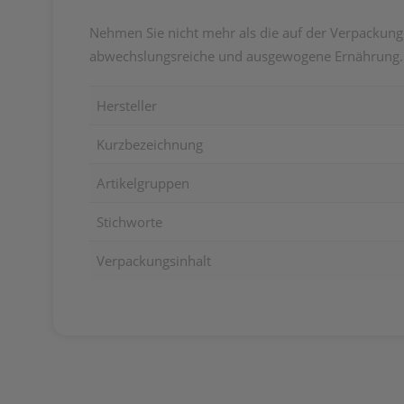
Nehmen Sie nicht mehr als die auf der Verpackung
abwechslungsreiche und ausgewogene Ernährung. F
Hersteller
Kurzbezeichnung
Artikelgruppen
Stichworte
Verpackungsinhalt