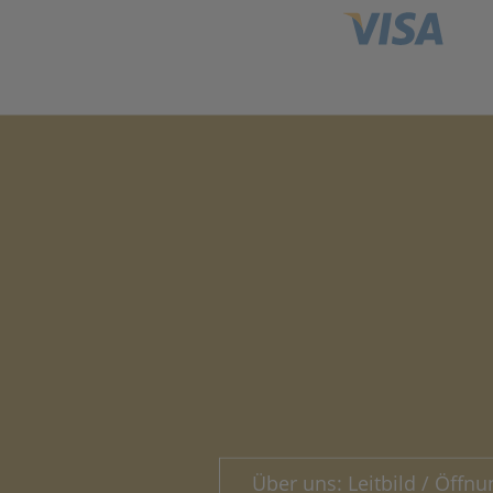
Über uns: Leitbild / Öffnu