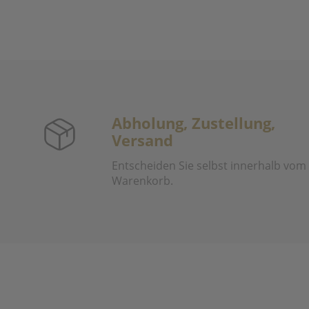
Abholung, Zustellung,
Versand
Entscheiden Sie selbst innerhalb vom
Warenkorb.