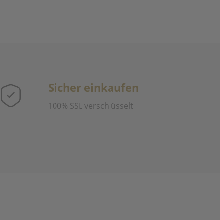
Sicher einkaufen
100% SSL verschlüsselt