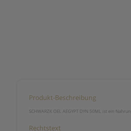
Produkt-Beschreibung
SCHWARZK OEL AEGYPT DYN 50ML ist ein Nahrungserg
Rechtstext