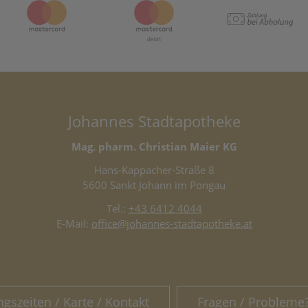
Johannes Stadtapotheke
Mag. pharm. Christian Maier KG
Hans-Kappacher-Straße 8
5600 Sankt Johann im Pongau
Tel.:
+43 6412 4044
E-Mail:
office@johannes-stadtapotheke.at
ngszeiten / Karte / Kontakt
Fragen / Probleme