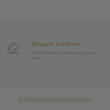
Bequem bezahlen
Per Kreditkarte, Überweisung und
mehr
Zahlungsmöglichkeiten