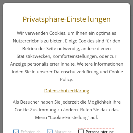
Zum “Inhalt dieser Seite” springen [AK + 0]
Zum Menü “Produkte” springen [AK + 1]
Zum Menü “Über uns / Service” springen [AK + 2]
Zu “Shop-Menüs” springen [AK + 3]
Zum "Barrierefreiheits-Menü" springen [AK + 4]
Zu den “Fusszeilen-Informationen” springen [AK + 5]
Toggle 
Produktsuche
Privatsphäre-Einstellungen
Seewald
Wir verwenden Cookies, um Ihnen ein optimales
Kraeuterelixier
Nutzererlebnis zu bieten. Einige Cookies sind für den
Betrieb der Seite notwendig, andere dienen
Beifuss 50ml
Statistikzwecken, Komforteinstellungen, oder zur
Anzeige personalisierter Inhalte. Weitere Informationen
finden Sie in unserer Datenschutzerklärung und Cookie
PZN: 4624683
Policy.
Datenschutzerklärung
Als Besucher haben Sie jederzeit die Möglichkeit ihre
Cookie-Zustimmung zu ändern. Rufen Sie dazu das
Menü "Cookie-Einstellung" auf.
Erforderlich
Marketing
Personalisierung