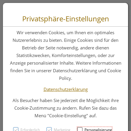
Zum “Inhalt dieser Seite” springen [AK + 0]
Zum Menü “Produkte” springen [AK + 1]
Zum Menü “Über uns / Service” springen [AK + 2]
Zu “Shop-Menüs” springen [AK + 3]
Zum "Barrierefreiheits-Menü" springen [AK + 4]
Zu den “Fusszeilen-Informationen” springen [AK + 5]
Toggle 
Produktsuche
Privatsphäre-Einstellungen
Seewald Olivenblatt
Wir verwenden Cookies, um Ihnen ein optimales
Balsam 50ml
Nutzererlebnis zu bieten. Einige Cookies sind für den
Betrieb der Seite notwendig, andere dienen
Statistikzwecken, Komforteinstellungen, oder zur
PZN: 4623749
Anzeige personalisierter Inhalte. Weitere Informationen
finden Sie in unserer Datenschutzerklärung und Cookie
Policy.
Datenschutzerklärung
Als Besucher haben Sie jederzeit die Möglichkeit ihre
Cookie-Zustimmung zu ändern. Rufen Sie dazu das
Menü "Cookie-Einstellung" auf.
Erforderlich
Marketing
Personalisierung