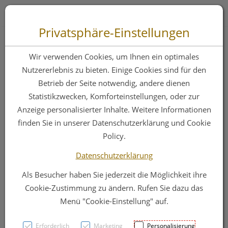
Zum “Inhalt dieser Seite” springen [AK + 0]
Zum Menü “Produkte” springen [AK + 1]
Zum Menü “Über uns / Service” springen [AK + 2]
Zu “Shop-Menüs” springen [AK + 3]
Zum "Barrierefreiheits-Menü" springen [AK + 4]
Zu den “Fusszeilen-Informationen” springen [AK + 5]
Toggle 
Produktsuche
Privatsphäre-Einstellungen
Shampoon La Roche
Wir verwenden Cookies, um Ihnen ein optimales
Posay Kerium Kur
Nutzererlebnis zu bieten. Einige Cookies sind für den
Betrieb der Seite notwendig, andere dienen
Hartnaeck.schuppen
Statistikzwecken, Komforteinstellungen, oder zur
125ml
Anzeige personalisierter Inhalte. Weitere Informationen
finden Sie in unserer Datenschutzerklärung und Cookie
Policy.
PZN: 3014008
Datenschutzerklärung
Als Besucher haben Sie jederzeit die Möglichkeit ihre
Cookie-Zustimmung zu ändern. Rufen Sie dazu das
Menü "Cookie-Einstellung" auf.
Erforderlich
Marketing
Personalisierung