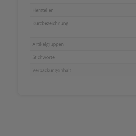
Hersteller
Kurzbezeichnung
Artikelgruppen
Stichworte
Verpackungsinhalt