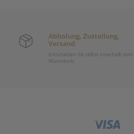
Abholung, Zustellung,
Versand
Entscheiden Sie selbst innerhalb vom
Warenkorb.