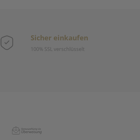
Sicher einkaufen
100% SSL verschlüsselt