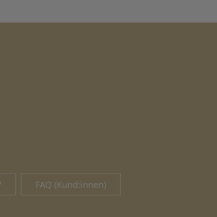
?
FAQ (Kund:innen)