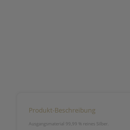
Produkt-Beschreibung
Ausgangsmaterial 99,99 % reines Silber.