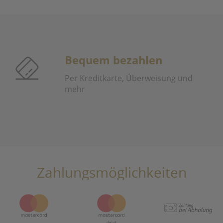
Bequem bezahlen
Per Kreditkarte, Überweisung und
mehr
Zahlungsmöglichkeiten