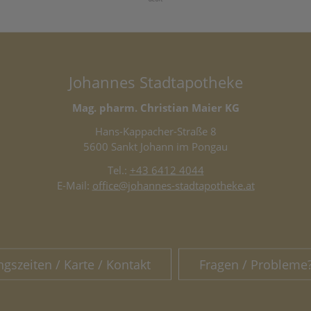
Johannes Stadtapotheke
Mag. pharm. Christian Maier KG
Hans-Kappacher-Straße 8
5600 Sankt Johann im Pongau
Tel.:
+43 6412 4044
E-Mail:
office@johannes-stadtapotheke.at
ngszeiten / Karte / Kontakt
Fragen / Probleme