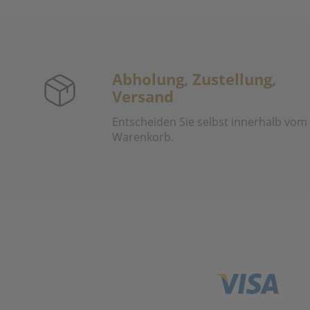
Abholung, Zustellung,
Versand
Entscheiden Sie selbst innerhalb vom
Warenkorb.