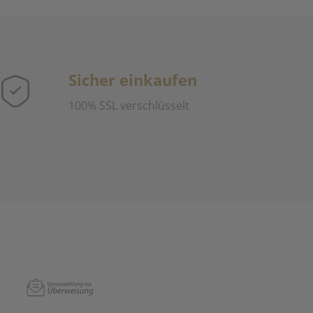
Sicher einkaufen
100% SSL verschlüsselt