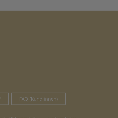
?
FAQ (Kund:innen)