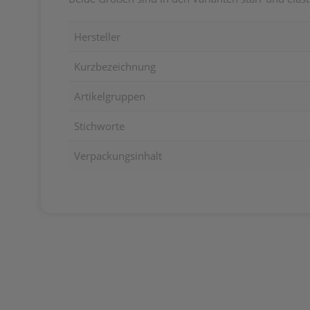
Hersteller
Kurzbezeichnung
Artikelgruppen
Stichworte
Verpackungsinhalt