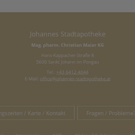
Johannes Stadtapotheke
Mag. pharm. Christian Maier KG
Hans-Kappacher-Straße 8
5600 Sankt Johann im Pongau
Tel.:
+43 6412 4044
E-Mail:
office@johannes-stadtapotheke.at
ngszeiten / Karte / Kontakt
Fragen / Probleme