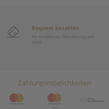
Bequem bezahlen
Per Kreditkarte, Überweisung und
mehr
Zahlungsmöglichkeiten