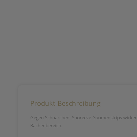
Produkt-Beschreibung
Gegen Schnarchen. Snoreeze Gaumenstrips wirken
Rachenbereich.