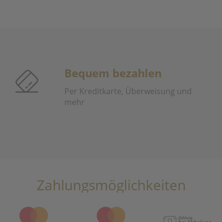
Bequem bezahlen
Per Kreditkarte, Überweisung und
mehr
Zahlungsmöglichkeiten