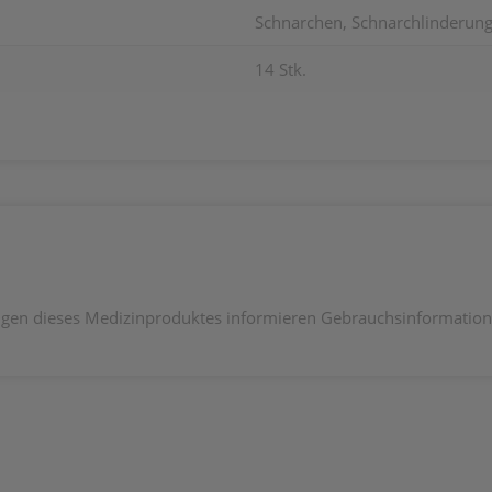
Schnarchen, Schnarchlinderung
14 Stk.
en dieses Medizinproduktes informieren Gebrauchsinformation,