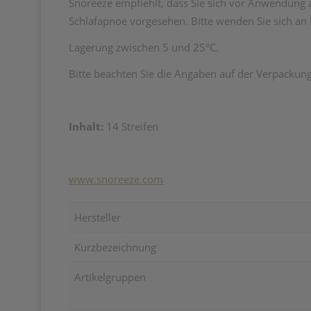
Snoreeze empfiehlt, dass Sie sich vor Anwendung 
Schlafapnoe vorgesehen. Bitte wenden Sie sich an 
Lagerung zwischen 5 und 25°C.
Bitte beachten Sie die Angaben auf der Verpackung
Inhalt:
14 Streifen
www.snoreeze.com
Hersteller
Kurzbezeichnung
Artikelgruppen