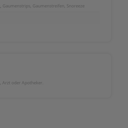
, Gaumenstrips, Gaumenstreifen, Snoreeze
 Arzt oder Apotheker.