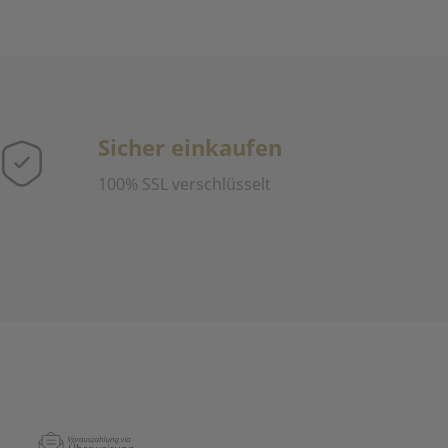
Sicher einkaufen
100% SSL verschlüsselt