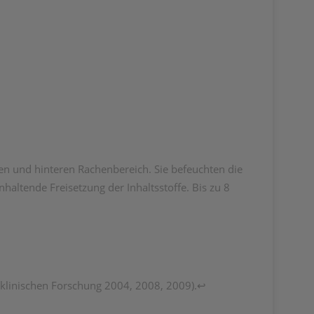
 und hinteren Rachenbereich. Sie befeuchten die
altende Freisetzung der Inhaltsstoffe. Bis zu 8
 klinischen Forschung 2004, 2008, 2009).↩