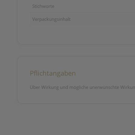
Stichworte
Verpackungsinhalt
Pflichtangaben
Über Wirkung und mögliche unerwünschte Wirkung