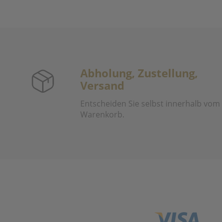
Abholung, Zustellung,
Versand
Entscheiden Sie selbst innerhalb vom
Warenkorb.