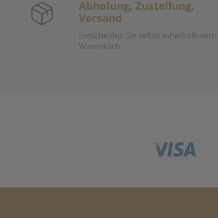
Abholung, Zustellung,
Versand
Entscheiden Sie selbst innerhalb vom
Warenkorb.