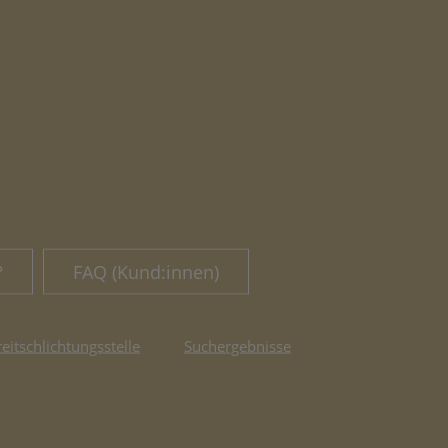
?
FAQ (Kund:innen)
reitschlichtungsstelle
Suchergebnisse