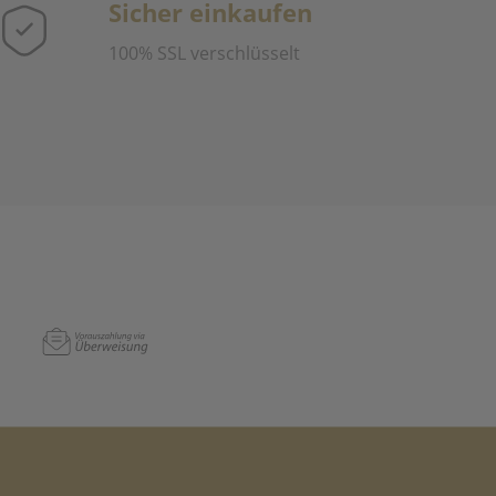
Sicher einkaufen
100% SSL verschlüsselt