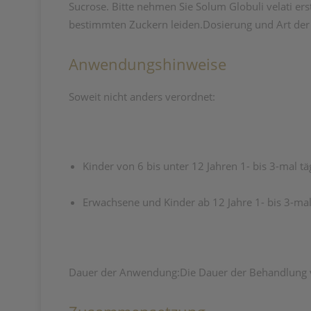
Sucrose. Bitte nehmen Sie Solum Globuli velati ers
bestimmten Zuckern leiden.Dosierung und Art der
Anwendungshinweise
Soweit nicht anders verordnet:
Kinder von 6 bis unter 12 Jahren 1- bis 3-mal tä
Erwachsene und Kinder ab 12 Jahre 1- bis 3-mal 
Dauer der Anwendung:Die Dauer der Behandlung vo