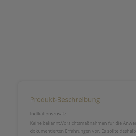
Produkt-Beschreibung
Indikationszusatz
Keine bekannt.Vorsichtsmaßnahmen für die Anwen
dokumentierten Erfahrungen vor. Es sollte deshal