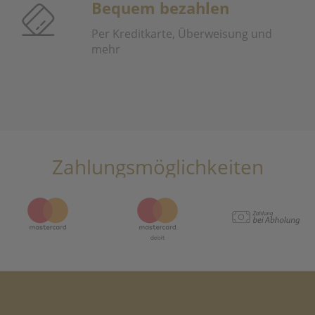
Bequem bezahlen
Per Kreditkarte, Überweisung und
mehr
Zahlungsmöglichkeiten