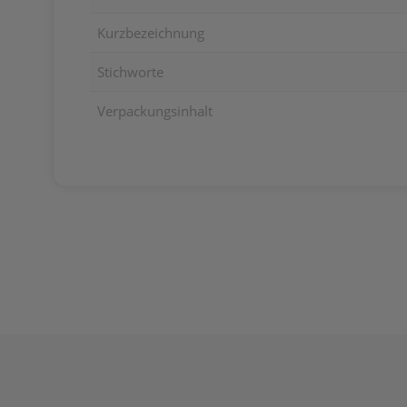
Kurzbezeichnung
Stichworte
Verpackungsinhalt