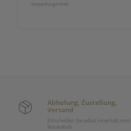
Verpackungsinhalt
Abholung, Zustellung,
Versand
Entscheiden Sie selbst innerhalb vom
Warenkorb.