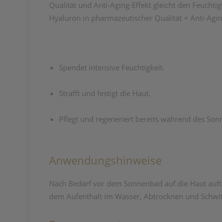
Qualität und Anti-Aging-Effekt gleicht den Feuchtig
Hyaluron in pharmazeutischer Qualität + Anti-Aging
Spendet intensive Feuchtigkeit.
Strafft und festigt die Haut.
Pflegt und regeneriert bereits während des So
Anwendungshinweise
Nach Bedarf vor dem Sonnenbad auf die Haut auft
dem Aufenthalt im Wasser, Abtrocknen und Schwitz