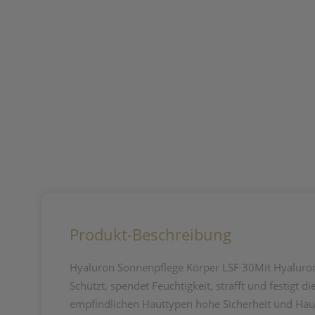
Produkt-Beschreibung
Hyaluron Sonnenpflege Körper LSF 30Mit Hyaluron 
Schützt, spendet Feuchtigkeit, strafft und festig
empfindlichen Hauttypen hohe Sicherheit und Hau