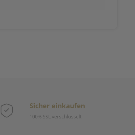
Sicher einkaufen
100% SSL verschlüsselt