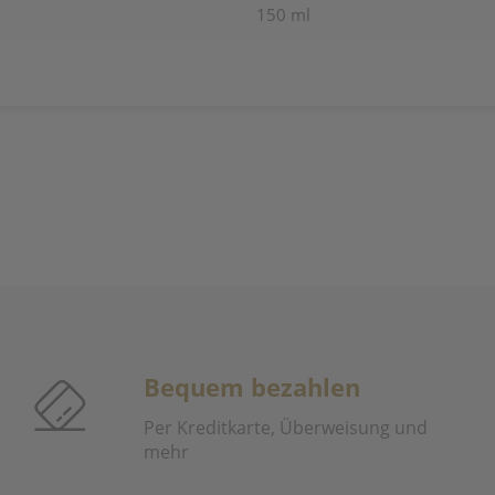
150 ml
Bequem bezahlen
Per Kreditkarte, Überweisung und
mehr