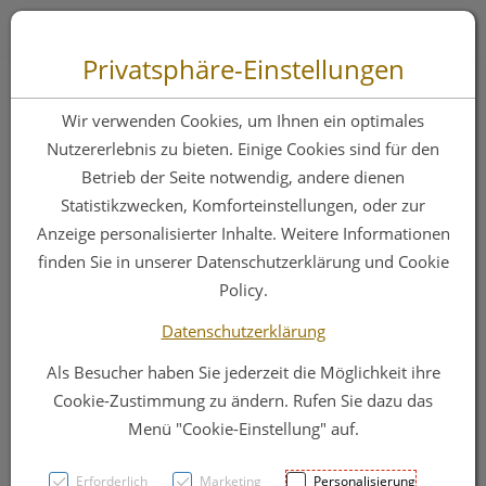
Zum “Inhalt dieser Seite” springen [AK + 0]
Zum Menü “Produkte” springen [AK + 1]
Zum Menü “Über uns / Service” springen [AK + 2]
Zu “Shop-Menüs” springen [AK + 3]
Zum "Barrierefreiheits-Menü" springen [AK + 4]
Zu den “Fusszeilen-Informationen” springen [AK + 5]
Toggle 
Produktsuche
Privatsphäre-Einstellungen
Sonnentor
Wir verwenden Cookies, um Ihnen ein optimales
Gewuerzbluetenzuberei
Nutzererlebnis zu bieten. Einige Cookies sind für den
Betrieb der Seite notwendig, andere dienen
Bio Schutzengel
Statistikzwecken, Komforteinstellungen, oder zur
Packung 00740 40g
Anzeige personalisierter Inhalte. Weitere Informationen
finden Sie in unserer Datenschutzerklärung und Cookie
Policy.
PZN: 3309873
Datenschutzerklärung
Als Besucher haben Sie jederzeit die Möglichkeit ihre
Cookie-Zustimmung zu ändern. Rufen Sie dazu das
Menü "Cookie-Einstellung" auf.
Erforderlich
Marketing
Personalisierung