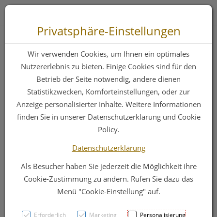
Zum “Inhalt dieser Seite” springen [AK + 0]
Zum Menü “Produkte” springen [AK + 1]
Zum Menü “Über uns / Service” springen [AK + 2]
Zu “Shop-Menüs” springen [AK + 3]
Zum "Barrierefreiheits-Menü" springen [AK + 4]
Zu den “Fusszeilen-Informationen” springen [AK + 5]
Toggle 
Produktsuche
Privatsphäre-Einstellungen
Sonnentor
Wir verwenden Cookies, um Ihnen ein optimales
Tee/bio/doppelkammerb
Nutzererlebnis zu bieten. Einige Cookies sind für den
Betrieb der Seite notwendig, andere dienen
Ingwer Zitrone
Statistikzwecken, Komforteinstellungen, oder zur
02572 18st
Anzeige personalisierter Inhalte. Weitere Informationen
finden Sie in unserer Datenschutzerklärung und Cookie
Policy.
PZN: 5227889
Datenschutzerklärung
Als Besucher haben Sie jederzeit die Möglichkeit ihre
Cookie-Zustimmung zu ändern. Rufen Sie dazu das
Menü "Cookie-Einstellung" auf.
Erforderlich
Marketing
Personalisierung