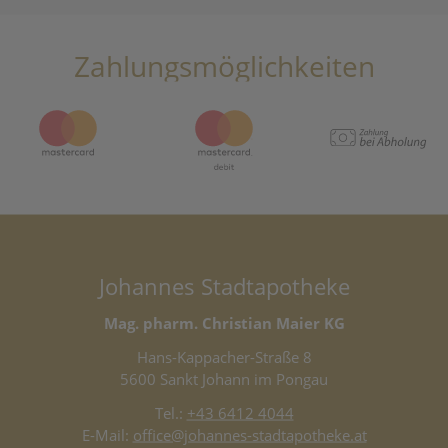
Zahlungsmöglichkeiten
Johannes Stadtapotheke
Mag. pharm. Christian Maier KG
Hans-Kappacher-Straße 8
5600 Sankt Johann im Pongau
Tel.:
+43 6412 4044
E-Mail:
office@johannes-stadtapotheke.at