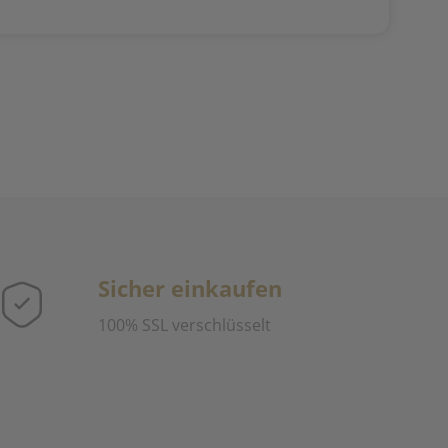
Sicher einkaufen
100% SSL verschlüsselt