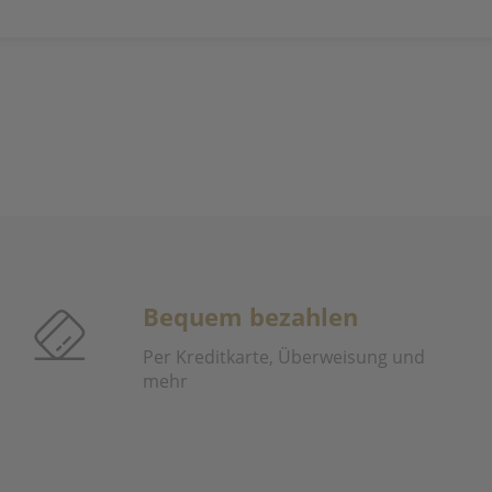
Bequem bezahlen
Per Kreditkarte, Überweisung und
mehr