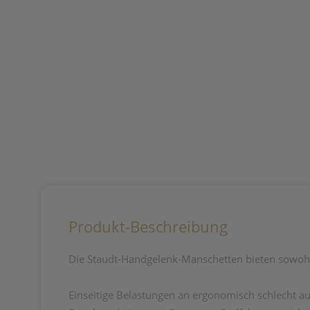
Produkt-Beschreibung
Die Staudt-Handgelenk-Manschetten bieten sowohl 
Einseitige Belastungen an ergonomisch schlecht au