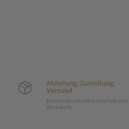
Abholung, Zustellung,
Versand
Entscheiden Sie selbst innerhalb vom
Warenkorb.