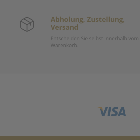
Abholung, Zustellung,
Versand
Entscheiden Sie selbst innerhalb vom
Warenkorb.