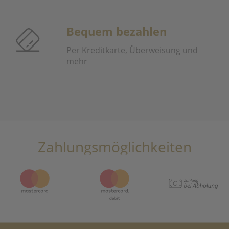
Bequem bezahlen
Per Kreditkarte, Überweisung und
mehr
Zahlungsmöglichkeiten