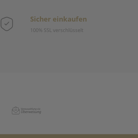
Sicher einkaufen
100% SSL verschlüsselt