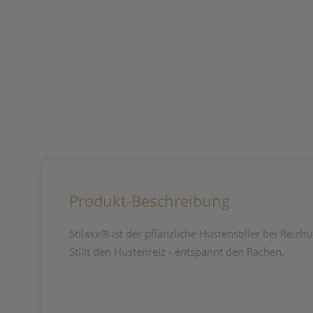
Produkt-Beschreibung
Stilaxx® ist der pflanzliche Hustenstiller bei Reiz
Stillt den Hustenreiz - entspannt den Rachen.