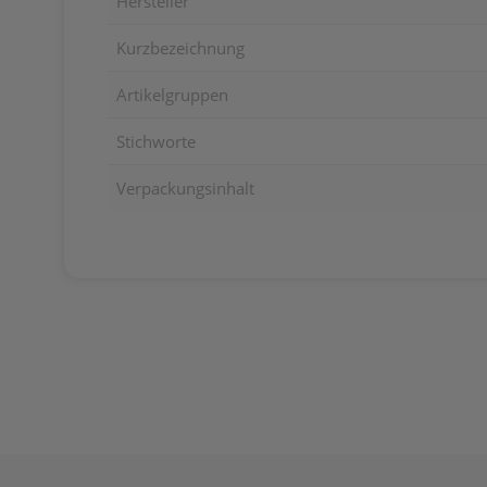
Hersteller
Kurzbezeichnung
Artikelgruppen
Stichworte
Verpackungsinhalt