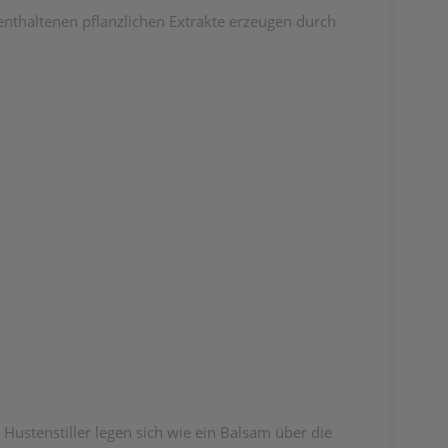
 enthaltenen pflanzlichen Extrakte erzeugen durch
Hustenstiller legen sich wie ein Balsam über die