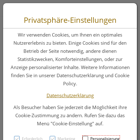
Zum “Inhalt dieser Seite” springen [AK + 0]
Zum Menü “Produkte” springen [AK + 1]
Zum Menü “Über uns / Service” springen [AK + 2]
Zu “Shop-Menüs” springen [AK + 3]
Zum "Barrierefreiheits-Menü" springen [AK + 4]
Zu den “Fusszeilen-Informationen” springen [AK + 5]
Toggle 
Produktsuche
Privatsphäre-Einstellungen
Stuetzstruempfe
Wir verwenden Cookies, um Ihnen ein optimales
Belsana/medical
Nutzererlebnis zu bieten. Einige Cookies sind für den
Betrieb der Seite notwendig, andere dienen
Cotton Ad Knie Gr
Statistikzwecken, Komforteinstellungen, oder zur
M1 36-38 Beige 2st
Anzeige personalisierter Inhalte. Weitere Informationen
finden Sie in unserer Datenschutzerklärung und Cookie
Policy.
PZN: 5223437
Datenschutzerklärung
Als Besucher haben Sie jederzeit die Möglichkeit ihre
Cookie-Zustimmung zu ändern. Rufen Sie dazu das
Menü "Cookie-Einstellung" auf.
Erforderlich
Marketing
Personalisierung