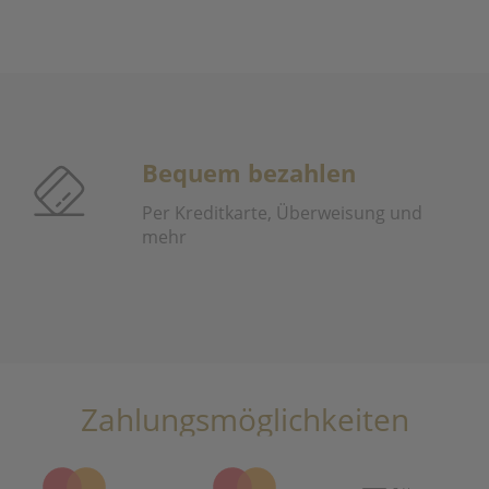
Bequem bezahlen
Per Kreditkarte, Überweisung und
mehr
Zahlungsmöglichkeiten