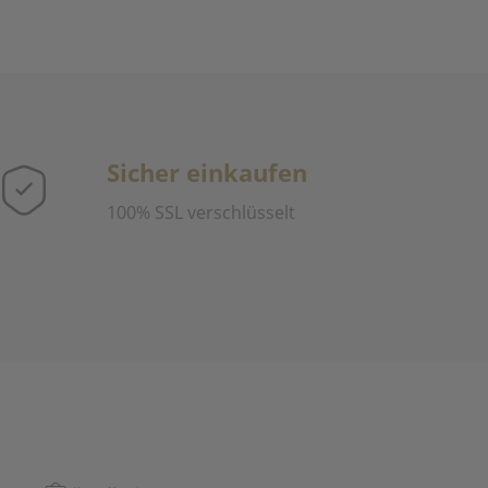
Sicher einkaufen
100% SSL verschlüsselt