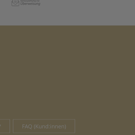
?
FAQ (Kund:innen)