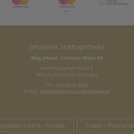
Johannes Stadtapotheke
Mag. pharm. Christian Maier KG
Hans-Kappacher-Straße 8
5600 Sankt Johann im Pongau
Tel.:
+43 6412 4044
E-Mail:
office@johannes-stadtapotheke.at
ngszeiten / Karte / Kontakt
Fragen / Probleme