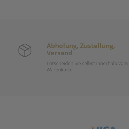
Abholung, Zustellung,
Versand
Entscheiden Sie selbst innerhalb vom
Warenkorb.