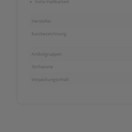
hohe Haltbarkeit
Hersteller
Kurzbezeichnung
Artikelgruppen
Stichworte
Verpackungsinhalt