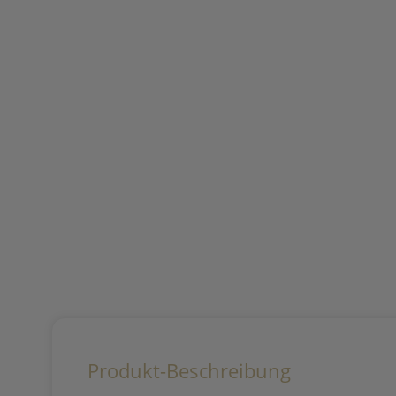
Produkt-Beschreibung