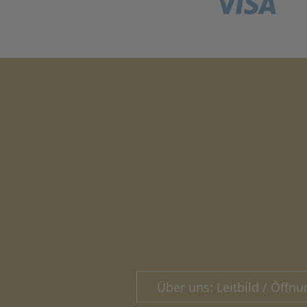
Über uns: Leitbild / Öffnu