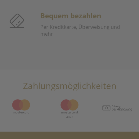
Bequem bezahlen
Per Kreditkarte, Überweisung und
mehr
Zahlungsmöglichkeiten