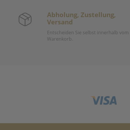
Abholung, Zustellung,
Versand
Entscheiden Sie selbst innerhalb vom
Warenkorb.