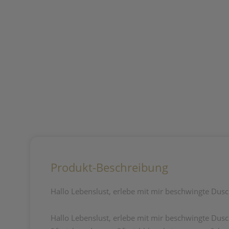
Produkt-Beschreibung
Hallo Lebenslust, erlebe mit mir beschwingte Du
Hallo Lebenslust, erlebe mit mir beschwingte Du