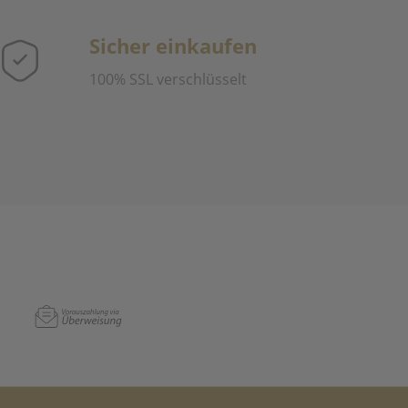
Sicher einkaufen
100% SSL verschlüsselt