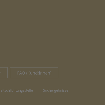
?
FAQ (Kund:innen)
reitschlichtungsstelle
Suchergebnisse