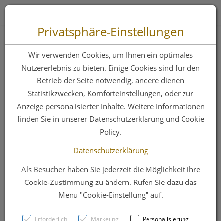
Zum “Inhalt dieser Seite” springen [AK + 0]
Zum Menü “Produkte” springen [AK + 1]
Zum Menü “Über uns / Service” springen [AK + 2]
Zu “Shop-Menüs” springen [AK + 3]
Zum "Barrierefreiheits-Menü" springen [AK + 4]
Zu den “Fusszeilen-Informationen” springen [AK + 5]
Toggle 
Produktsuche
Privatsphäre-Einstellungen
Taoasis Baldini Bio-
Wir verwenden Cookies, um Ihnen ein optimales
aroma Rosenöl Rein
Nutzererlebnis zu bieten. Einige Cookies sind für den
Betrieb der Seite notwendig, andere dienen
3% 5ml
Statistikzwecken, Komforteinstellungen, oder zur
Anzeige personalisierter Inhalte. Weitere Informationen
finden Sie in unserer Datenschutzerklärung und Cookie
PZN: 4621236
Policy.
Datenschutzerklärung
Als Besucher haben Sie jederzeit die Möglichkeit ihre
Cookie-Zustimmung zu ändern. Rufen Sie dazu das
Menü "Cookie-Einstellung" auf.
Erforderlich
Marketing
Personalisierung