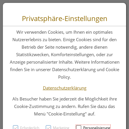
Zum “Inhalt dieser Seite” springen [AK + 0]
Zum Menü “Produkte” springen [AK + 1]
Zum Menü “Über uns / Service” springen [AK + 2]
Zu “Shop-Menüs” springen [AK + 3]
Zum "Barrierefreiheits-Menü" springen [AK + 4]
Zu den “Fusszeilen-Informationen” springen [AK + 5]
Toggle 
Produktsuche
Privatsphäre-Einstellungen
Tape Elyth
Wir verwenden Cookies, um Ihnen ein optimales
Kinesiotape-
Nutzererlebnis zu bieten. Einige Cookies sind für den
Betrieb der Seite notwendig, andere dienen
verband 5cmx 5m
Statistikzwecken, Komforteinstellungen, oder zur
Blau 1st
Anzeige personalisierter Inhalte. Weitere Informationen
finden Sie in unserer Datenschutzerklärung und Cookie
Policy.
PZN: 3267235
Datenschutzerklärung
Als Besucher haben Sie jederzeit die Möglichkeit ihre
Cookie-Zustimmung zu ändern. Rufen Sie dazu das
Menü "Cookie-Einstellung" auf.
Erforderlich
Marketing
Personalisierung