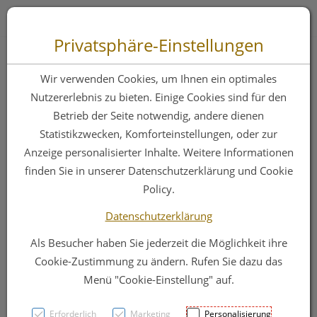
Zum “Inhalt dieser Seite” springen [AK + 0]
Zum Menü “Produkte” springen [AK + 1]
Zum Menü “Über uns / Service” springen [AK + 2]
Zu “Shop-Menüs” springen [AK + 3]
Zum "Barrierefreiheits-Menü" springen [AK + 4]
Zu den “Fusszeilen-Informationen” springen [AK + 5]
Toggle 
Produktsuche
Privatsphäre-Einstellungen
Tape Kinesiologisch
Wir verwenden Cookies, um Ihnen ein optimales
Leukotape K 5mx
Nutzererlebnis zu bieten. Einige Cookies sind für den
Betrieb der Seite notwendig, andere dienen
5cm Blau 1st
Statistikzwecken, Komforteinstellungen, oder zur
Anzeige personalisierter Inhalte. Weitere Informationen
finden Sie in unserer Datenschutzerklärung und Cookie
PZN: 3151900
Policy.
Datenschutzerklärung
Als Besucher haben Sie jederzeit die Möglichkeit ihre
Cookie-Zustimmung zu ändern. Rufen Sie dazu das
Menü "Cookie-Einstellung" auf.
Erforderlich
Marketing
Personalisierung