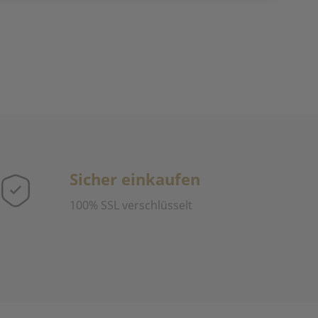
Sicher einkaufen
100% SSL verschlüsselt