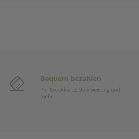
Bequem bezahlen
Per Kreditkarte, Überweisung und
mehr