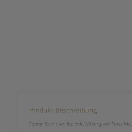
Produkt-Beschreibung
Spüren Sie die wohltuende Wirkung von Totes-Mee