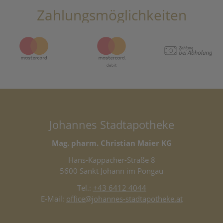
Zahlungsmöglichkeiten
Johannes Stadtapotheke
Mag. pharm. Christian Maier KG
Hans-Kappacher-Straße 8
5600 Sankt Johann im Pongau
Tel.:
+43 6412 4044
E-Mail:
office@johannes-stadtapotheke.at