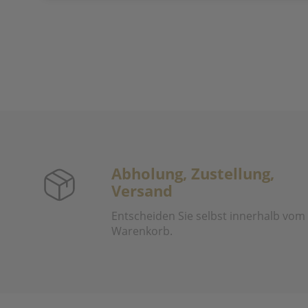
Abholung, Zustellung,
Versand
Entscheiden Sie selbst innerhalb vom
Warenkorb.