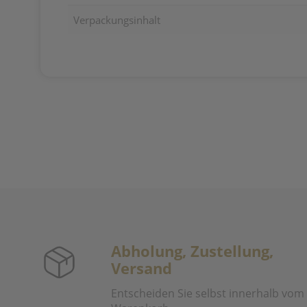
Verpackungsinhalt
Abholung, Zustellung,
Versand
Entscheiden Sie selbst innerhalb vom