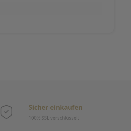
Sicher einkaufen
100% SSL verschlüsselt