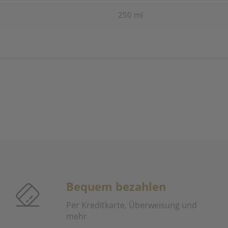
250 ml
Bequem bezahlen
Per Kreditkarte, Überweisung und
mehr