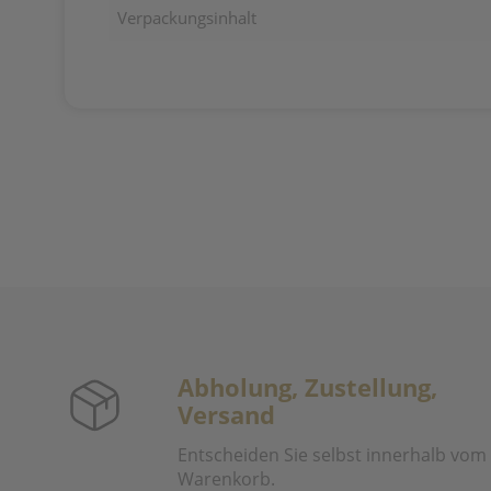
Verpackungsinhalt
Abholung, Zustellung,
Versand
Entscheiden Sie selbst innerhalb vom
Warenkorb.