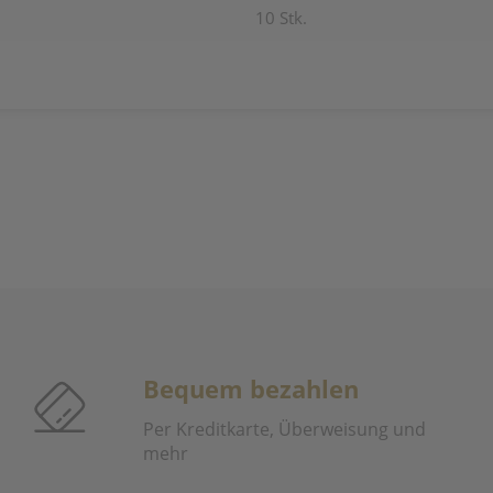
10 Stk.
Bequem bezahlen
Per Kreditkarte, Überweisung und
mehr