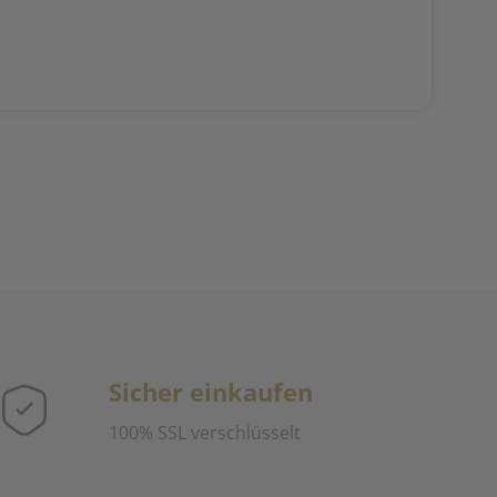
Sicher einkaufen
100% SSL verschlüsselt