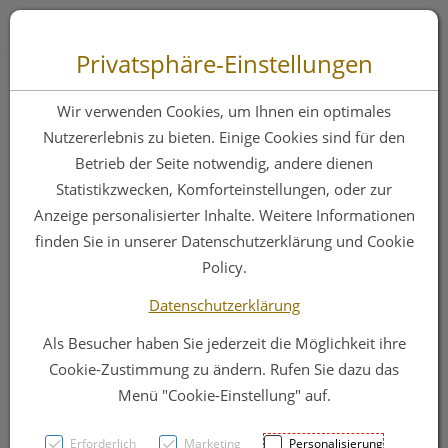
Zum “Inhalt dieser Seite” springen [AK + 0]
Zum Menü “Produkte” springen [AK + 1]
Zum Menü “Über uns / Service” springen [AK + 2]
Zu “Shop-Menüs” springen [AK + 3]
Zum "Barrierefreiheits-Menü" springen [AK + 4]
Zu den “Fusszeilen-Informationen” springen [AK + 5]
Toggle 
Produktsuche
Privatsphäre-Einstellungen
Untersuchungshandsch
Wir verwenden Cookies, um Ihnen ein optimales
Latex Unsteril Peha
Nutzererlebnis zu bieten. Einige Cookies sind für den
Betrieb der Seite notwendig, andere dienen
Soft Puderfrei S
Statistikzwecken, Komforteinstellungen, oder zur
100st
Anzeige personalisierter Inhalte. Weitere Informationen
finden Sie in unserer Datenschutzerklärung und Cookie
Policy.
PZN: 2010793
Datenschutzerklärung
Als Besucher haben Sie jederzeit die Möglichkeit ihre
Cookie-Zustimmung zu ändern. Rufen Sie dazu das
Menü "Cookie-Einstellung" auf.
Erforderlich
Marketing
Personalisierung