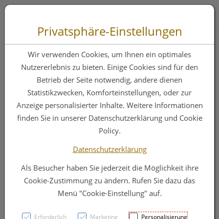
Zum “Inhalt dieser Seite” springen [AK + 0]
Zum Menü “Produkte” springen [AK + 1]
Zum Menü “Über uns / Service” springen [AK + 2]
Zu “Shop-Menüs” springen [AK + 3]
Zum "Barrierefreiheits-Menü" springen [AK + 4]
Zu den “Fusszeilen-Informationen” springen [AK + 5]
Toggle 
Produktsuche
Privatsphäre-Einstellungen
Veterinaerprodukte
Wir verwenden Cookies, um Ihnen ein optimales
Bodadent Plaque-
Nutzererlebnis zu bieten. Einige Cookies sind für den
Betrieb der Seite notwendig, andere dienen
stop Katze Fisch
Statistikzwecken, Komforteinstellungen, oder zur
Chips 50g
Anzeige personalisierter Inhalte. Weitere Informationen
finden Sie in unserer Datenschutzerklärung und Cookie
Policy.
PZN: 4610801
Datenschutzerklärung
Als Besucher haben Sie jederzeit die Möglichkeit ihre
Cookie-Zustimmung zu ändern. Rufen Sie dazu das
Menü "Cookie-Einstellung" auf.
Erforderlich
Marketing
Personalisierung