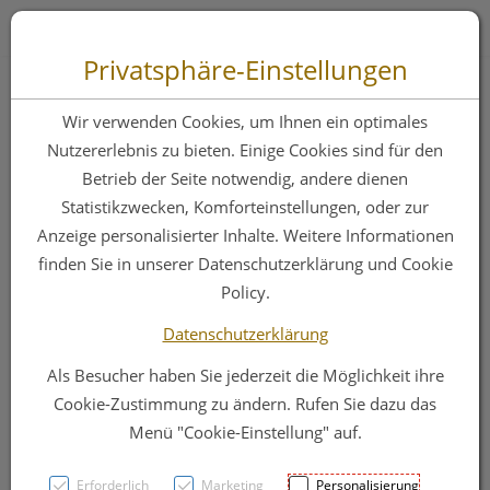
Zum “Inhalt dieser Seite” springen [AK + 0]
Zum Menü “Produkte” springen [AK + 1]
Zum Menü “Über uns / Service” springen [AK + 2]
Zu “Shop-Menüs” springen [AK + 3]
Zum "Barrierefreiheits-Menü" springen [AK + 4]
Zu den “Fusszeilen-Informationen” springen [AK + 5]
Toggle 
Produktsuche
Privatsphäre-Einstellungen
Veterinaerprodukte
Wir verwenden Cookies, um Ihnen ein optimales
Bogavital Shiny Coat
Nutzererlebnis zu bieten. Einige Cookies sind für den
Betrieb der Seite notwendig, andere dienen
Katze Forte 84g
Statistikzwecken, Komforteinstellungen, oder zur
Anzeige personalisierter Inhalte. Weitere Informationen
finden Sie in unserer Datenschutzerklärung und Cookie
PZN: 4610913
Policy.
Datenschutzerklärung
Als Besucher haben Sie jederzeit die Möglichkeit ihre
Cookie-Zustimmung zu ändern. Rufen Sie dazu das
Menü "Cookie-Einstellung" auf.
Erforderlich
Marketing
Personalisierung