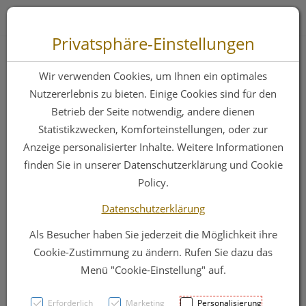
Zum “Inhalt dieser Seite” springen [AK + 0]
Zum Menü “Produkte” springen [AK + 1]
Zum Menü “Über uns / Service” springen [AK + 2]
Zu “Shop-Menüs” springen [AK + 3]
Zum "Barrierefreiheits-Menü" springen [AK + 4]
Zu den “Fusszeilen-Informationen” springen [AK + 5]
Toggle 
Produktsuche
Privatsphäre-Einstellungen
Veterinaerprodukte
Wir verwenden Cookies, um Ihnen ein optimales
Coxan Dog Ak
Nutzererlebnis zu bieten. Einige Cookies sind für den
Betrieb der Seite notwendig, andere dienen
Pulver -nn 166g
Statistikzwecken, Komforteinstellungen, oder zur
Anzeige personalisierter Inhalte. Weitere Informationen
finden Sie in unserer Datenschutzerklärung und Cookie
PZN: 4756433
Policy.
Datenschutzerklärung
Als Besucher haben Sie jederzeit die Möglichkeit ihre
Cookie-Zustimmung zu ändern. Rufen Sie dazu das
Menü "Cookie-Einstellung" auf.
Erforderlich
Marketing
Personalisierung