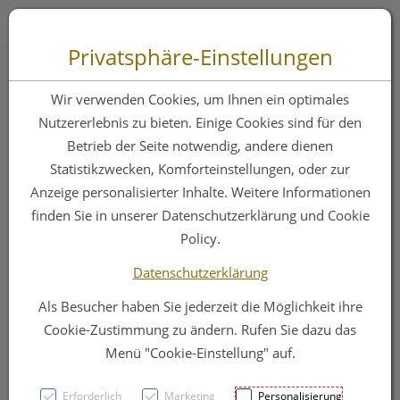
Zum “Inhalt dieser Seite” springen [AK + 0]
Zum Menü “Produkte” springen [AK + 1]
Zum Menü “Über uns / Service” springen [AK + 2]
Zu “Shop-Menüs” springen [AK + 3]
Zum "Barrierefreiheits-Menü" springen [AK + 4]
Zu den “Fusszeilen-Informationen” springen [AK + 5]
Toggle 
Produktsuche
Privatsphäre-Einstellungen
Veterinaerprodukte
Wir verwenden Cookies, um Ihnen ein optimales
Fit-barf Obst 100g
Nutzererlebnis zu bieten. Einige Cookies sind für den
Betrieb der Seite notwendig, andere dienen
Statistikzwecken, Komforteinstellungen, oder zur
PZN: 4553322
Anzeige personalisierter Inhalte. Weitere Informationen
finden Sie in unserer Datenschutzerklärung und Cookie
Policy.
Datenschutzerklärung
Als Besucher haben Sie jederzeit die Möglichkeit ihre
Cookie-Zustimmung zu ändern. Rufen Sie dazu das
Menü "Cookie-Einstellung" auf.
Erforderlich
Marketing
Personalisierung