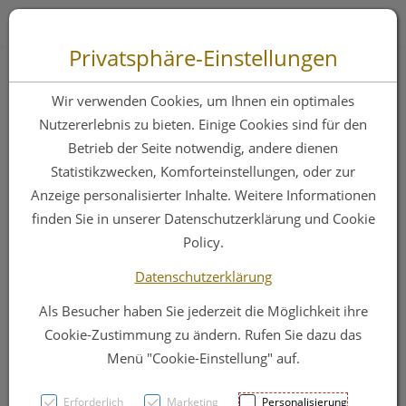
Zum “Inhalt dieser Seite” springen [AK + 0]
Zum Menü “Produkte” springen [AK + 1]
Zum Menü “Über uns / Service” springen [AK + 2]
Zu “Shop-Menüs” springen [AK + 3]
Zum "Barrierefreiheits-Menü" springen [AK + 4]
Zu den “Fusszeilen-Informationen” springen [AK + 5]
Toggle 
Produktsuche
Privatsphäre-Einstellungen
Veterinaerprodukte
Wir verwenden Cookies, um Ihnen ein optimales
Hustavet Plus 450g
Nutzererlebnis zu bieten. Einige Cookies sind für den
Betrieb der Seite notwendig, andere dienen
Statistikzwecken, Komforteinstellungen, oder zur
PZN: 4775169
Anzeige personalisierter Inhalte. Weitere Informationen
finden Sie in unserer Datenschutzerklärung und Cookie
Policy.
Datenschutzerklärung
Als Besucher haben Sie jederzeit die Möglichkeit ihre
Cookie-Zustimmung zu ändern. Rufen Sie dazu das
Menü "Cookie-Einstellung" auf.
Erforderlich
Marketing
Personalisierung