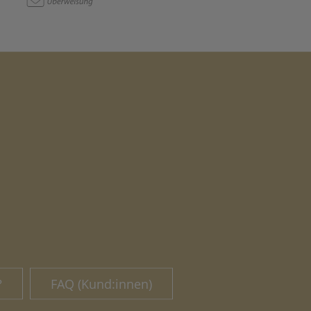
?
FAQ (Kund:innen)