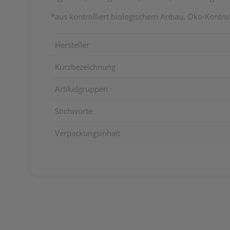
*aus kontrolliert biologischem Anbau, Öko-Kontro
Hersteller
Kurzbezeichnung
Artikelgruppen
Stichworte
Verpackungsinhalt