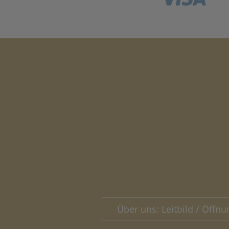
Über uns: Leitbild / Öffnu