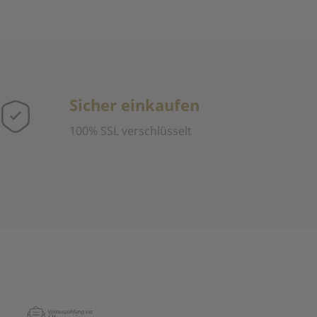
Sicher einkaufen
100% SSL verschlüsselt