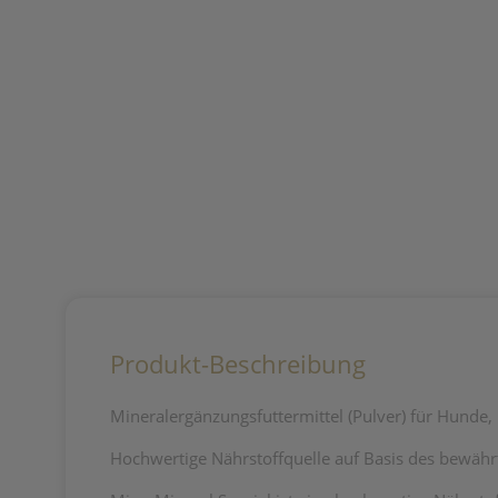
Produkt-Beschreibung
Mineralergänzungsfuttermittel (Pulver) für Hunde,
Hochwertige Nährstoffquelle auf Basis des bewähr