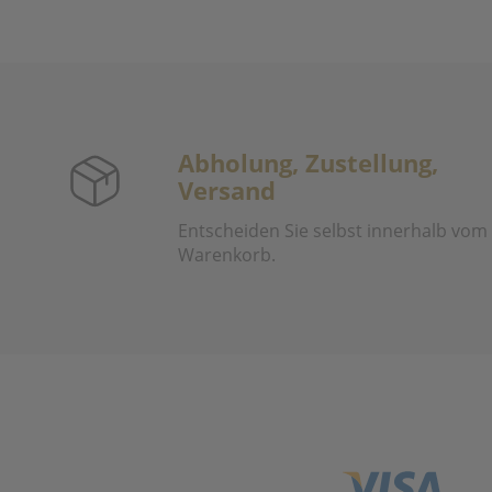
Abholung, Zustellung,
Versand
Entscheiden Sie selbst innerhalb vom
Warenkorb.