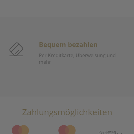
Bequem bezahlen
Per Kreditkarte, Überweisung und
mehr
Zahlungsmöglichkeiten