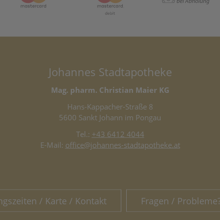
Johannes Stadtapotheke
Mag. pharm. Christian Maier KG
Hans-Kappacher-Straße 8
5600 Sankt Johann im Pongau
Tel.:
+43 6412 4044
E-Mail:
office@johannes-stadtapotheke.at
ngszeiten / Karte / Kontakt
Fragen / Probleme