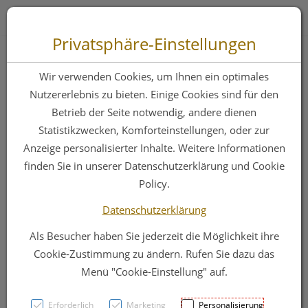
Zum “Inhalt dieser Seite” springen [AK + 0]
Zum Menü “Produkte” springen [AK + 1]
Zum Menü “Über uns / Service” springen [AK + 2]
Zu “Shop-Menüs” springen [AK + 3]
Zum "Barrierefreiheits-Menü" springen [AK + 4]
Zu den “Fusszeilen-Informationen” springen [AK + 5]
Toggle 
Produktsuche
Privatsphäre-Einstellungen
Veterinaerprodukte
Wir verwenden Cookies, um Ihnen ein optimales
Petvital
Nutzererlebnis zu bieten. Einige Cookies sind für den
Betrieb der Seite notwendig, andere dienen
Bachbluetenmischung
Statistikzwecken, Komforteinstellungen, oder zur
Nr 3 Aggression 10g
Anzeige personalisierter Inhalte. Weitere Informationen
finden Sie in unserer Datenschutzerklärung und Cookie
Policy.
PZN: 3202951
Datenschutzerklärung
Als Besucher haben Sie jederzeit die Möglichkeit ihre
Cookie-Zustimmung zu ändern. Rufen Sie dazu das
Menü "Cookie-Einstellung" auf.
Erforderlich
Marketing
Personalisierung